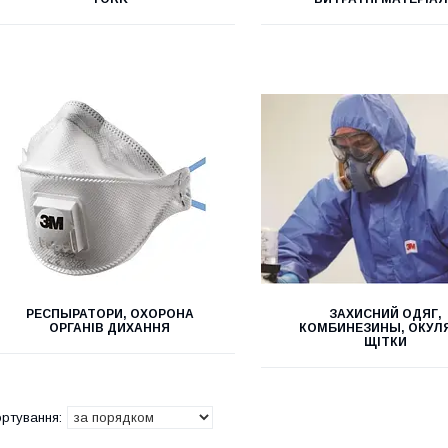
РЕСПЫРАТОРИ, ОХОРОНА
ЗАХИСНИЙ ОДЯГ,
ОРГАНІВ ДИХАННЯ
КОМБИНЕЗИНЫ, ОКУЛ
ЩІТКИ