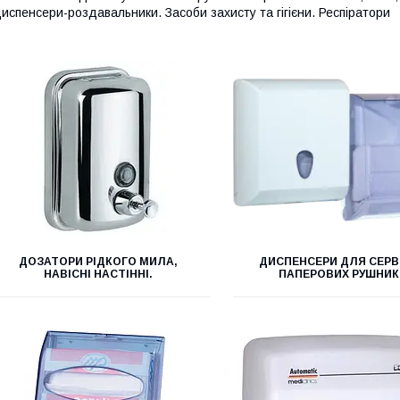
испенсери-роздавальники. Засоби захисту та гігієни. Респіратори
ДОЗАТОРИ РІДКОГО МИЛА,
ДИСПЕНСЕРИ ДЛЯ СЕР
НАВІСНІ НАСТІННІ.
ПАПЕРОВИХ РУШНИК