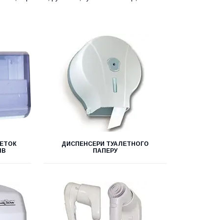
ВЕТОК
ДИСПЕНСЕРИ ТУАЛЕТНОГО
ІВ
ПАПЕРУ