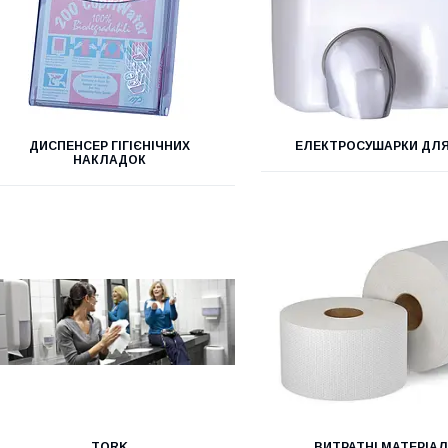
ДИСПЕНСЕР ГІГІЄНІЧНИХ
ЕЛЕКТРОСУШАРКИ ДЛЯ
НАКЛАДОК
TORK
ВИТРАТНІ МАТЕРІА