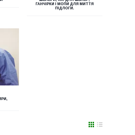
ГАНЧІРКИ І МОПИ ДЛЯ МИТТЯ
ПІДЛОГИ.
ЯРИ,