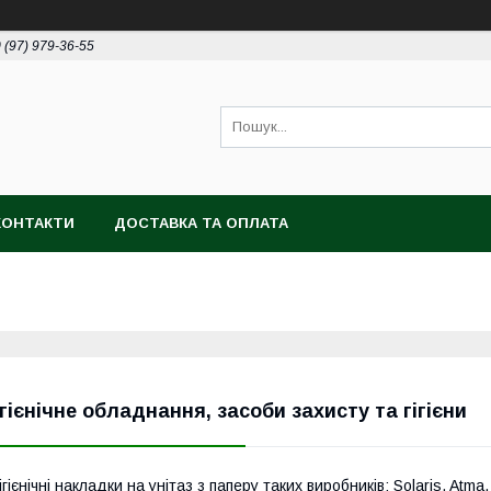
 (97) 979-36-55
КОНТАКТИ
ДОСТАВКА ТА ОПЛАТА
ігієнічне обладнання, засоби захисту та гігієни
ігієнічні накладки на унітаз з паперу таких виробників: Solaris, Atma