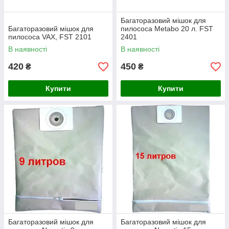
Багаторазовий мішок для
Багаторазовий мішок для
пилососа Metabo 20 л. FST
пилососа VAX, FST 2101
2401
В наявності
В наявності
420
450
₴
₴
Купити
Купити
Багаторазовий мішок для
Багаторазовий мішок для