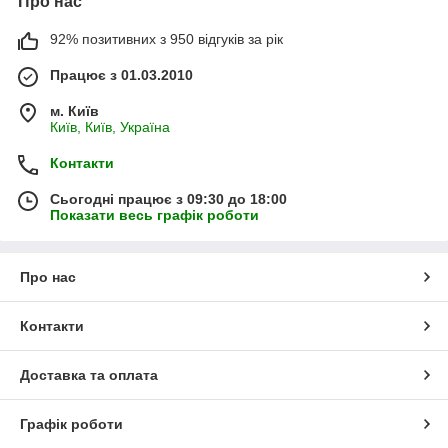
Про нас
92% позитивних з 950 відгуків за рік
Працює з 01.03.2010
м. Київ
Київ, Київ, Україна
Контакти
Сьогодні працює з 09:30 до 18:00
Показати весь графік роботи
Про нас
Контакти
Доставка та оплата
Графік роботи