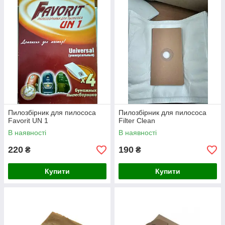
Пилозбірник для пилососа
Пилозбірник для пилососа
Favorit UN 1
Filter Clean
В наявності
В наявності
220
190
₴
₴
Купити
Купити