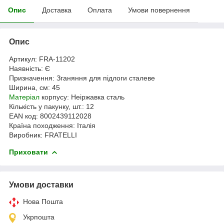
Опис
Доставка
Оплата
Умови повернення
Опис
Артикул: FRA-11202
Наявність: Є
Призначення: Зганяння для підлоги сталеве
Ширина, см: 45
Матеріал
корпусу: Неіржавка сталь
Кількість у пакунку, шт.: 12
EAN код: 8002439112028
Країна походження: Італія
Виробник: FRATELLI
Приховати
Умови доставки
Нова Пошта
Укрпошта