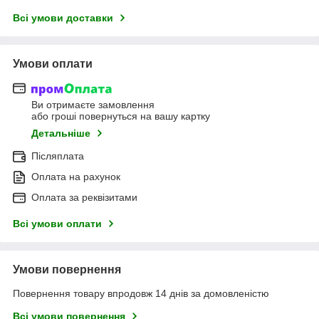
Всі умови доставки
Умови оплати
Ви отримаєте замовлення
або гроші повернуться на вашу картку
Детальніше
Післяплата
Оплата на рахунок
Оплата за реквізитами
Всі умови оплати
Умови повернення
Повернення товару впродовж 14 днів за домовленістю
Всі умови повернення