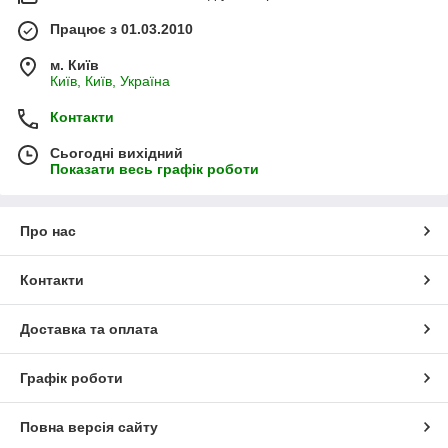
Працює з 01.03.2010
м. Київ
Київ, Київ, Україна
Контакти
Сьогодні вихідний
Показати весь графік роботи
Про нас
Контакти
Доставка та оплата
Графік роботи
Повна версія сайту