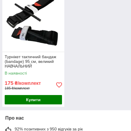
Турнікет тактичний бандаж
(bandage) 95 см, великий
НАВЧАЛЬНИЙ
В наявності
175
₴/комплект
185 ₴/комплект
Купити
Про нас
92% позитивних з 950 відгуків за рік