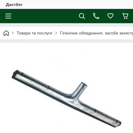
Дастбег
Товари та послуги
Гігієнічне обладнання, засоби захисту 