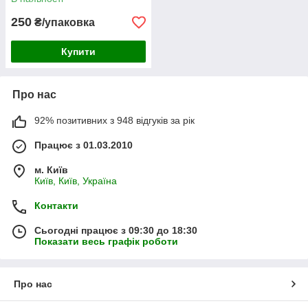
250
₴/упаковка
Купити
Про нас
92% позитивних з 948 відгуків за рік
Працює з 01.03.2010
м. Київ
Київ, Київ, Україна
Контакти
Сьогодні працює з 09:30 до 18:30
Показати весь графік роботи
Про нас