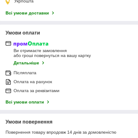
Укрпошта
Всі умови доставки
Умови оплати
Ви отримаєте замовлення
або гроші повернуться на вашу картку
Детальніше
Післяплата
Оплата на рахунок
Оплата за реквізитами
Всі умови оплати
Умови повернення
Повернення товару впродовж 14 днів за домовленістю