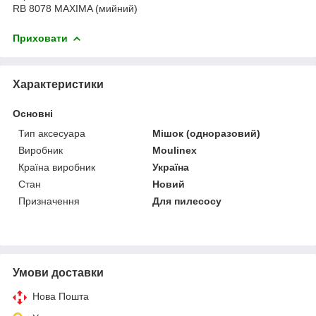
RB 8078 MAXIMA (мийний)
Приховати
Характеристики
Основні
Тип аксесуара
Мішок (одноразовий)
Виробник
Moulinex
Країна виробник
Україна
Стан
Новий
Призначення
Для пилесосу
Умови доставки
Нова Пошта