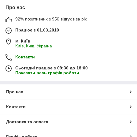
Про нас
92% позитивних з 950 відгуків за рік
Працює з 01.03.2010
м. Київ
Київ, Київ, Україна
Контакти
Сьогодні працює з 09:30 до 18:00
Показати весь графік роботи
Про нас
Контакти
Доставка та оплата
Графік роботи