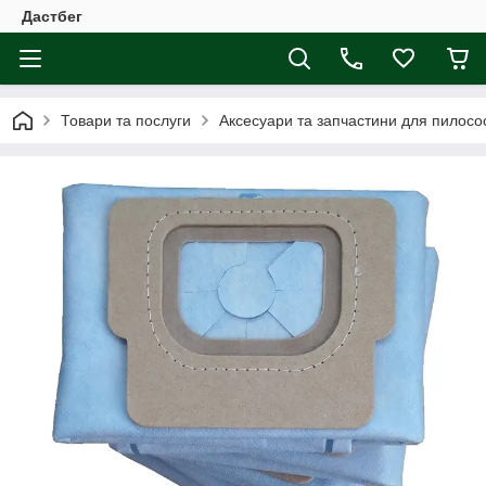
Дастбег
Товари та послуги
Аксесуари та запчастини для пилосос