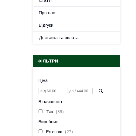
Статті
Про нас
Відгуки
Доставка та оплата
ФІЛЬТРИ
Ціна
В наявності
Так
89
Виробник
Errecom
27