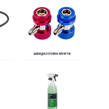
ШВИДКОЗ'ЄМНІ МУФТИ