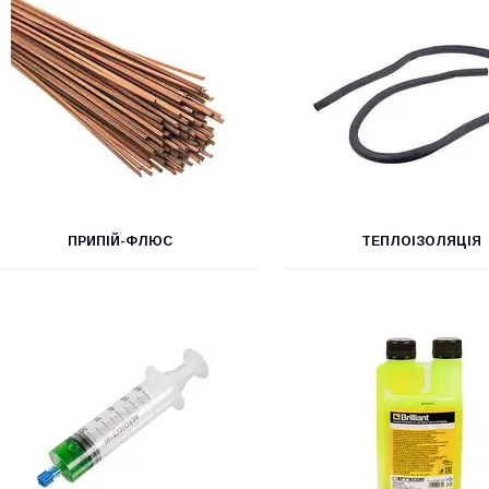
ПРИПІЙ-ФЛЮС
ТЕПЛОІЗОЛЯЦІЯ