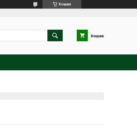
Кошик
Кошик