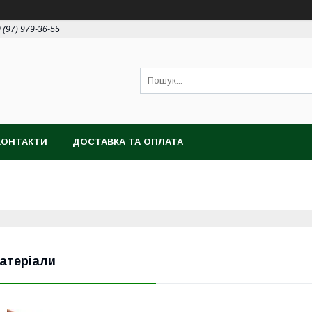
 (97) 979-36-55
КОНТАКТИ
ДОСТАВКА ТА ОПЛАТА
атеріали