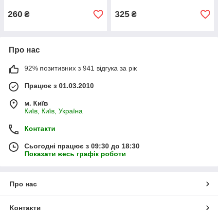
260
325
₴
₴
Про нас
92% позитивних з 941 відгука за рік
Працює з 01.03.2010
м. Київ
Київ, Київ, Україна
Контакти
Сьогодні працює з 09:30 до 18:30
Показати весь графік роботи
Про нас
Контакти