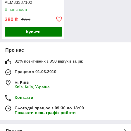
AEM33387102
В наявності
380
₴
400 ₴
Купити
Про нас
92% позитивних з 950 відгуків за рік
Працює з 01.03.2010
м. Київ
Київ, Київ, Україна
Контакти
Сьогодні працює з 09:30 до 18:00
Показати весь графік роботи
Про нас