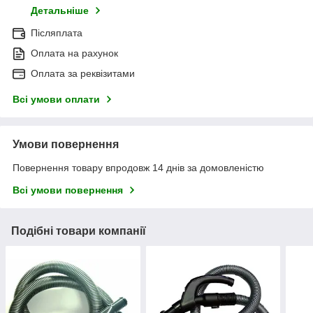
Детальніше
Післяплата
Оплата на рахунок
Оплата за реквізитами
Всі умови оплати
Умови повернення
Повернення товару впродовж 14 днів за домовленістю
Всі умови повернення
Подібні товари компанії