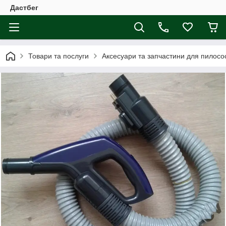
Дастбег
Товари та послуги
Аксесуари та запчастини для пилосос