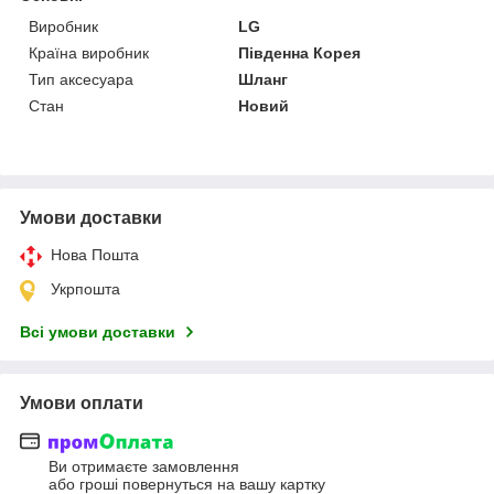
Виробник
LG
Країна виробник
Південна Корея
Тип аксесуара
Шланг
Стан
Новий
Умови доставки
Нова Пошта
Укрпошта
Всі умови доставки
Умови оплати
Ви отримаєте замовлення
або гроші повернуться на вашу картку