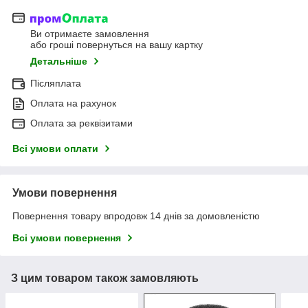
Ви отримаєте замовлення
або гроші повернуться на вашу картку
Детальніше
Післяплата
Оплата на рахунок
Оплата за реквізитами
Всі умови оплати
Умови повернення
Повернення товару впродовж 14 днів за домовленістю
Всі умови повернення
З цим товаром також замовляють