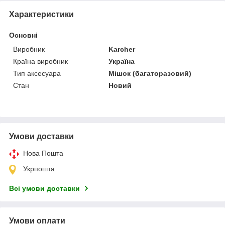
Характеристики
Основні
Виробник
Karcher
Країна виробник
Україна
Тип аксесуара
Мішок (багаторазовий)
Стан
Новий
Умови доставки
Нова Пошта
Укрпошта
Всі умови доставки
Умови оплати