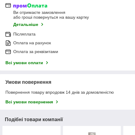
Ви отримаєте замовлення
або гроші повернуться на вашу картку
Детальніше
Післяплата
Оплата на рахунок
Оплата за реквізитами
Всі умови оплати
Умови повернення
Повернення товару впродовж 14 днів за домовленістю
Всі умови повернення
Подібні товари компанії