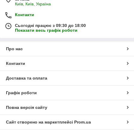
Київ, Київ, Україна
Контакти
Сьогодні працює з 09:30 до 18:00
Показати весь графік роботи
Про нас
Контакти
Доставка та оплата
Графік роботи
Повна версія сайту
Сайт створено на маркетплейсі
Prom.ua