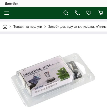
Дастбег
Товари та послуги
Засоби догляду за килимами, м'яким