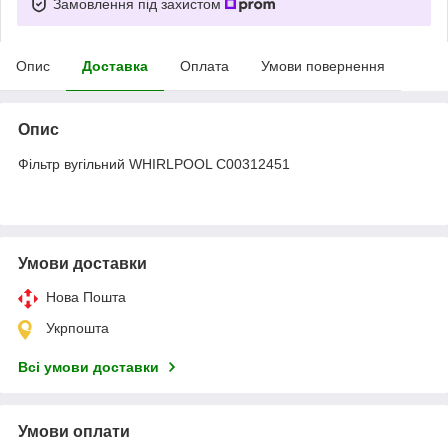
Замовлення під захистом
Опис
Доставка
Оплата
Умови повернення
Опис
Фільтр вугільний WHIRLPOOL C00312451
Умови доставки
Нова Пошта
Укрпошта
Всі умови доставки
Умови оплати