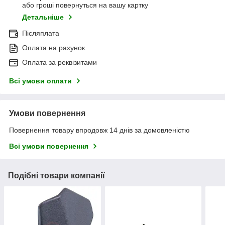
або гроші повернуться на вашу картку
Детальніше
Післяплата
Оплата на рахунок
Оплата за реквізитами
Всі умови оплати
Умови повернення
Повернення товару впродовж 14 днів за домовленістю
Всі умови повернення
Подібні товари компанії