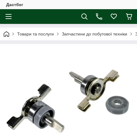
Дастбег
Товари та послуги
Запчастини до побутової техніки