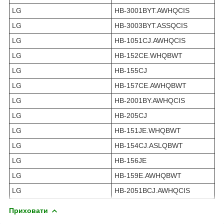
LG
HB-3001BYT.AWHQCIS
LG
HB-3003BYT.ASSQCIS
LG
HB-1051CJ.AWHQCIS
LG
HB-152CE.WHQBWT
LG
HB-155CJ
LG
HB-157CE.AWHQBWT
LG
HB-2001BY.AWHQCIS
LG
HB-205CJ
LG
HB-151JE.WHQBWT
LG
HB-154CJ.ASLQBWT
LG
HB-156JE
LG
HB-159E.AWHQBWT
LG
HB-2051BCJ.AWHQCIS
Приховати