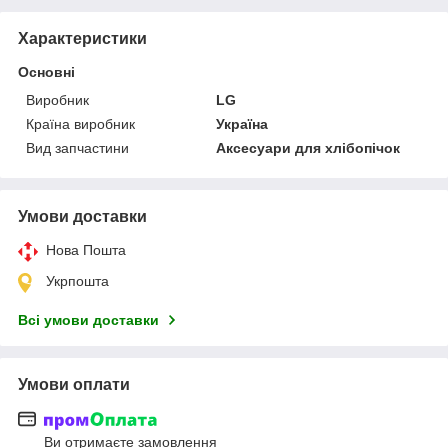
Характеристики
Основні
Виробник
LG
Країна виробник
Україна
Вид запчастини
Аксесуари для хлібопічок
Умови доставки
Нова Пошта
Укрпошта
Всі умови доставки
Умови оплати
Ви отримаєте замовлення