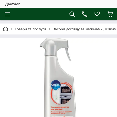
Дастбег
Товари та послуги
Засоби догляду за килимами, м'яким