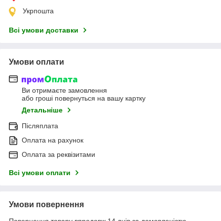
Укрпошта
Всі умови доставки
Умови оплати
Ви отримаєте замовлення
або гроші повернуться на вашу картку
Детальніше
Післяплата
Оплата на рахунок
Оплата за реквізитами
Всі умови оплати
Умови повернення