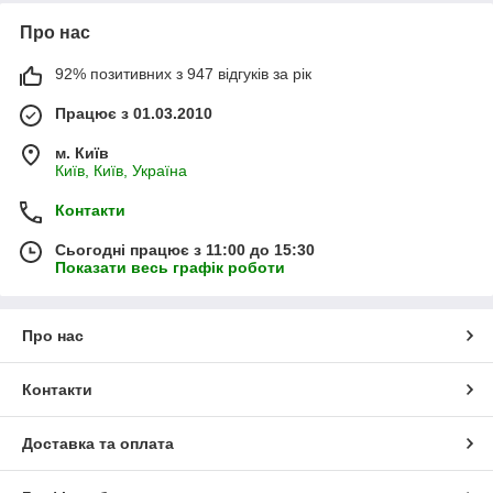
Про нас
92% позитивних з 947 відгуків за рік
Працює з 01.03.2010
м. Київ
Київ, Київ, Україна
Контакти
Сьогодні працює з 11:00 до 15:30
Показати весь графік роботи
Про нас
Контакти
Доставка та оплата