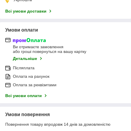
Всі умови доставки
Умови оплати
Ви отримаєте замовлення
або гроші повернуться на вашу картку
Детальніше
Післяплата
Оплата на рахунок
Оплата за реквізитами
Всі умови оплати
Умови повернення
Повернення товару впродовж 14 днів за домовленістю