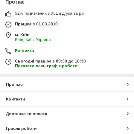
Про нас
92% позитивних з 951 відгука за рік
Працює з 01.03.2010
м. Київ
Київ, Київ, Україна
Контакти
Сьогодні працює з 09:30 до 18:30
Показати весь графік роботи
Про нас
Контакти
Доставка та оплата
Графік роботи