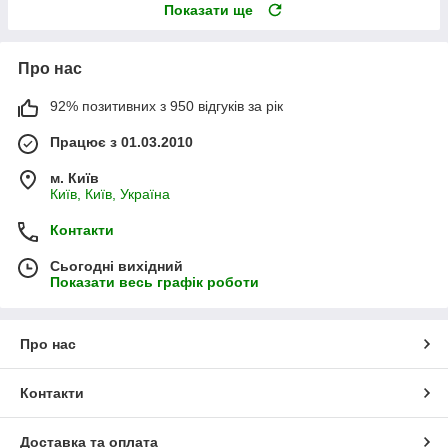
Показати ще
Про нас
92% позитивних з 950 відгуків за рік
Працює з 01.03.2010
м. Київ
Київ, Київ, Україна
Контакти
Сьогодні вихідний
Показати весь графік роботи
Про нас
Контакти
Доставка та оплата