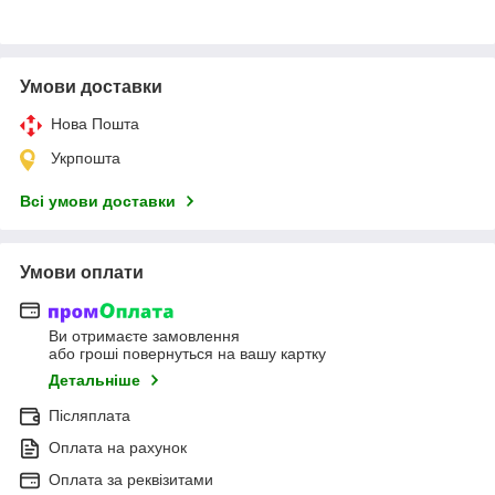
Умови доставки
Нова Пошта
Укрпошта
Всі умови доставки
Умови оплати
Ви отримаєте замовлення
або гроші повернуться на вашу картку
Детальніше
Післяплата
Оплата на рахунок
Оплата за реквізитами