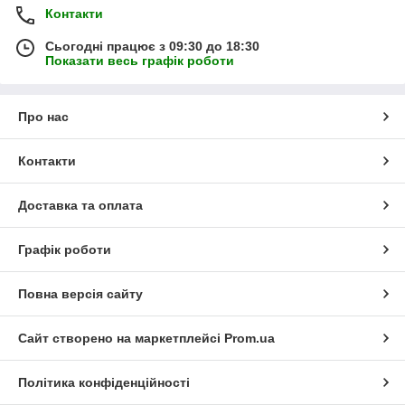
Контакти
Сьогодні працює з 09:30 до 18:30
Показати весь графік роботи
Про нас
Контакти
Доставка та оплата
Графік роботи
Повна версія сайту
Сайт створено на маркетплейсі
Prom.ua
Політика конфіденційності