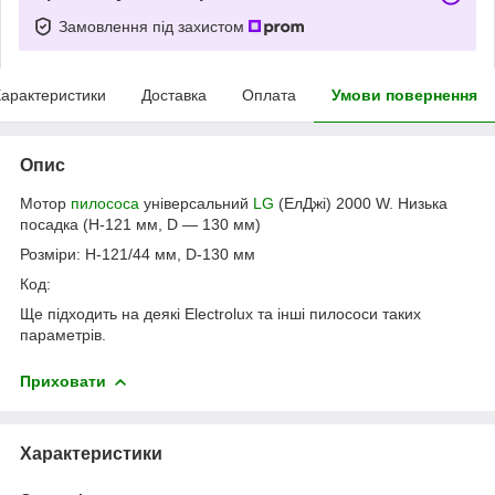
Замовлення під захистом
арактеристики
Доставка
Оплата
Умови повернення
Опис
Мотор
пилососа
універсальний
LG
(ЕлДжі) 2000 W. Низька
посадка (H-121 мм, D — 130 мм)
Розміри: H-121/44 мм, D-130 мм
Код:
Ще підходить на деякі Electrolux та інші пилососи таких
параметрів.
Приховати
Характеристики