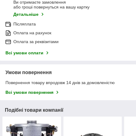
Ви отримаєте замовлення
або гроші повернуться на вашу картку
Детальніше
Післяплата
Оплата на рахунок
Оплата за реквізитами
Всі умови оплати
Умови повернення
Повернення товару впродовж 14 днів за домовленістю
Всі умови повернення
Подібні товари компанії