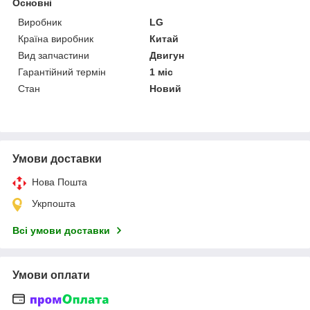
Основні
Виробник
LG
Країна виробник
Китай
Вид запчастини
Двигун
Гарантійний термін
1 міс
Стан
Новий
Умови доставки
Нова Пошта
Укрпошта
Всі умови доставки
Умови оплати