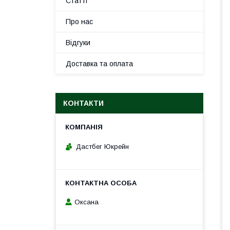
Статті
Про нас
Відгуки
Доставка та оплата
КОНТАКТИ
Дастбег Юкрейн
Оксана