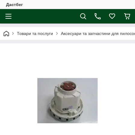
Дастбег
Товари та послуги
Аксесуари та запчастини для пилосос