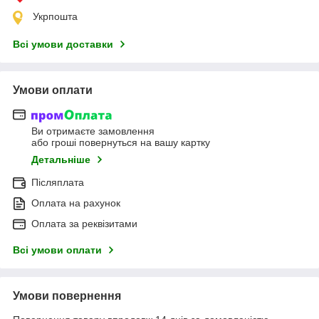
Укрпошта
Всі умови доставки
Умови оплати
Ви отримаєте замовлення
або гроші повернуться на вашу картку
Детальніше
Післяплата
Оплата на рахунок
Оплата за реквізитами
Всі умови оплати
Умови повернення