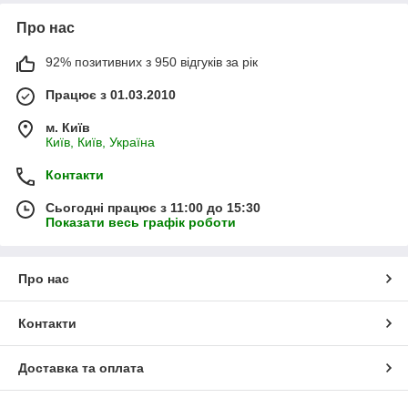
Про нас
92% позитивних з 950 відгуків за рік
Працює з 01.03.2010
м. Київ
Київ, Київ, Україна
Контакти
Сьогодні працює з 11:00 до 15:30
Показати весь графік роботи
Про нас
Контакти
Доставка та оплата