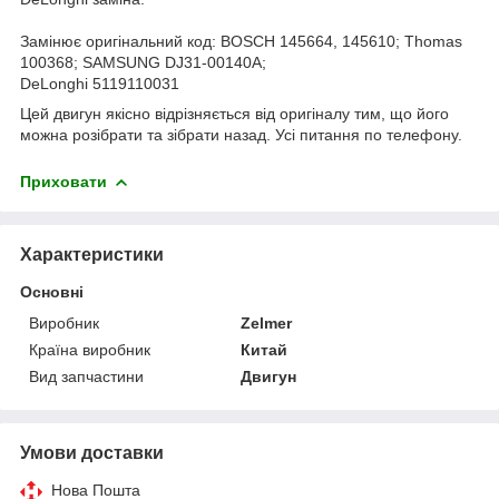
Замінює оригінальний код: BOSCH 145664, 145610; Thomas
100368; SAMSUNG DJ31-00140A;
DeLonghi 5119110031
Цей двигун якісно відрізняється від оригіналу тим, що його
можна розібрати та зібрати назад. Усі питання по телефону.
Приховати
Характеристики
Основні
Виробник
Zelmer
Країна виробник
Китай
Вид запчастини
Двигун
Умови доставки
Нова Пошта