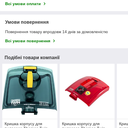
Всі умови оплати
Умови повернення
Повернення товару впродовж 14 днів за домовленістю
Всі умови повернення
Подібні товари компанії
Кришка корпусу для
Кришка корпусу для
Криш