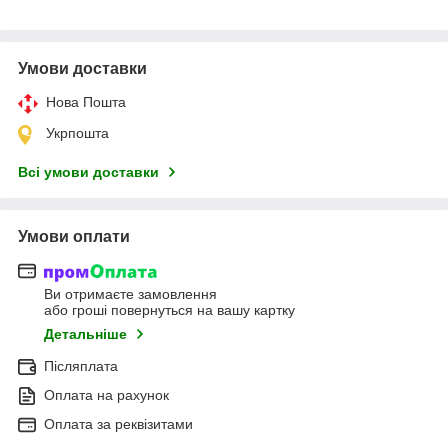
Умови доставки
Нова Пошта
Укрпошта
Всі умови доставки
Умови оплати
Ви отримаєте замовлення
або гроші повернуться на вашу картку
Детальніше
Післяплата
Оплата на рахунок
Оплата за реквізитами