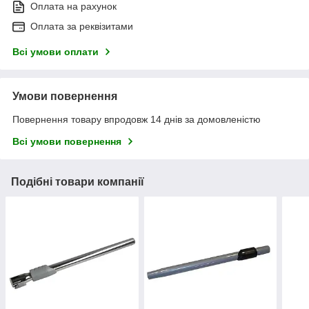
Оплата на рахунок
Оплата за реквізитами
Всі умови оплати
Умови повернення
Повернення товару впродовж 14 днів за домовленістю
Всі умови повернення
Подібні товари компанії