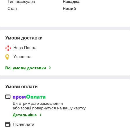
Тип аксесуара
Насадка
Стан
Новий
Умови доставки
Нова Пошта
Укрпошта
Всі умови доставки
Умови оплати
Ви отримаєте замовлення
або гроші повернуться на вашу картку
Детальніше
Післяплата