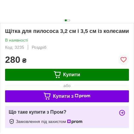
Щітка для пилососа 3,2 см і 3,5 см із колесами
В наявності
Код: 3235
Роздріб
280
₴
Купити
або
Купити з
Що таке купити з Пром?
Замовлення під захистом