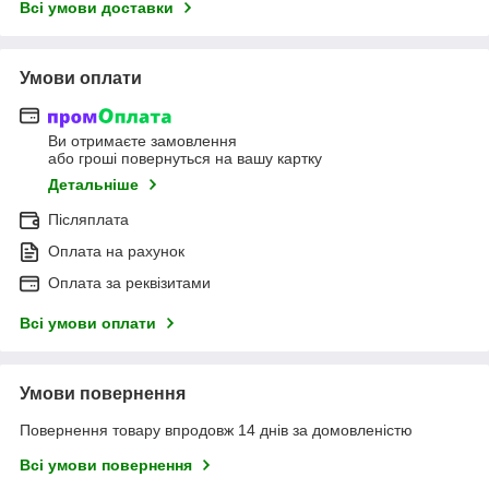
Всі умови доставки
Умови оплати
Ви отримаєте замовлення
або гроші повернуться на вашу картку
Детальніше
Післяплата
Оплата на рахунок
Оплата за реквізитами
Всі умови оплати
Умови повернення
Повернення товару впродовж 14 днів за домовленістю
Всі умови повернення