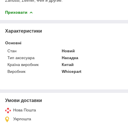
Zanussi, Zelmer, Фея и другие.
Приховати
Характеристики
Основні
Стан
Новий
Тип аксесуара
Насадка
Країна виробник
Китай
Виробник
Whicepart
Умови доставки
Нова Пошта
Укрпошта