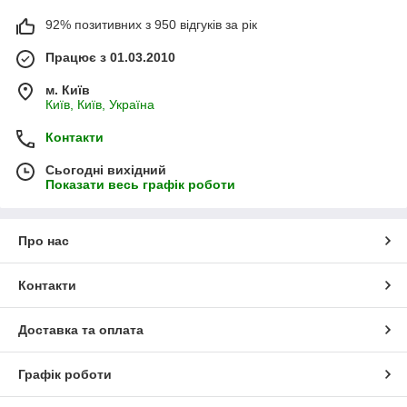
92% позитивних з 950 відгуків за рік
Працює з 01.03.2010
м. Київ
Київ, Київ, Україна
Контакти
Сьогодні вихідний
Показати весь графік роботи
Про нас
Контакти
Доставка та оплата
Графік роботи