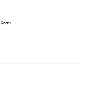
 Корея