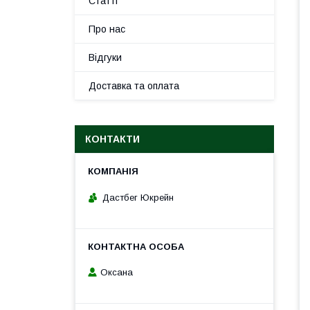
Статті
Про нас
Відгуки
Доставка та оплата
КОНТАКТИ
Дастбег Юкрейн
Оксана