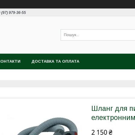
 (97) 979-36-55
КОНТАКТИ
ДОСТАВКА ТА ОПЛАТА
Шланг для п
електронним 
2 150 ₴