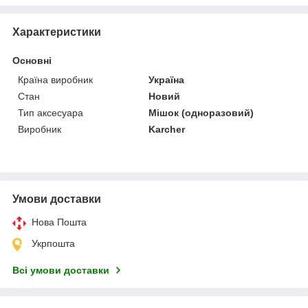
Характеристики
Основні
Країна виробник
Україна
Стан
Новий
Тип аксесуара
Мішок (одноразовий)
Виробник
Karcher
Умови доставки
Нова Пошта
Укрпошта
Всі умови доставки