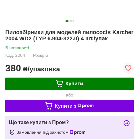
Пилозбірники для моделей пилососів Karcher
2004 WD2 (TYP 6.904-322.0) 4 шт./упак
В наявності
Код: 2004
Роздріб
380
₴/упаковка
Купити
або
Купити з
Що таке купити з Пром?
Замовлення під захистом