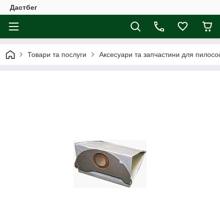
Дастбег
Товари та послуги
Аксесуари та запчастини для пилосос