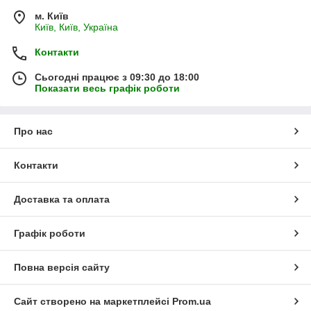
м. Київ
Київ, Київ, Україна
Контакти
Сьогодні працює з 09:30 до 18:00
Показати весь графік роботи
Про нас
Контакти
Доставка та оплата
Графік роботи
Повна версія сайту
Сайт створено на маркетплейсі
Prom.ua