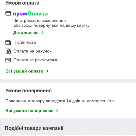
Умови оплати
Ви отримаєте замовлення
або гроші повернуться на вашу картку
Детальніше
Післяплата
Оплата на рахунок
Оплата за реквізитами
Всі умови оплати
Умови повернення
Повернення товару впродовж 14 днів за домовленістю
Всі умови повернення
Подібні товари компанії