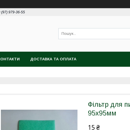
 (97) 979-36-55
КОНТАКТИ
ДОСТАВКА ТА ОПЛАТА
Фільтр для 
95х95мм
15 ₴