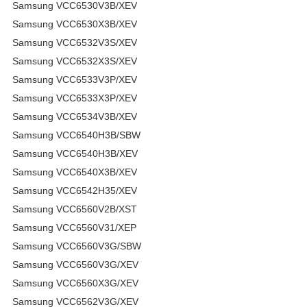
Samsung VCC6530V3B/XEV
Samsung VCC6530X3B/XEV
Samsung VCC6532V3S/XEV
Samsung VCC6532X3S/XEV
Samsung VCC6533V3P/XEV
Samsung VCC6533X3P/XEV
Samsung VCC6534V3B/XEV
Samsung VCC6540H3B/SBW
Samsung VCC6540H3B/XEV
Samsung VCC6540X3B/XEV
Samsung VCC6542H35/XEV
Samsung VCC6560V2B/XST
Samsung VCC6560V31/XEP
Samsung VCC6560V3G/SBW
Samsung VCC6560V3G/XEV
Samsung VCC6560X3G/XEV
Samsung VCC6562V3G/XEV