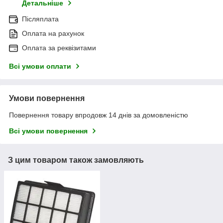
Детальніше
Післяплата
Оплата на рахунок
Оплата за реквізитами
Всі умови оплати
Умови повернення
Повернення товару впродовж 14 днів за домовленістю
Всі умови повернення
З цим товаром також замовляють