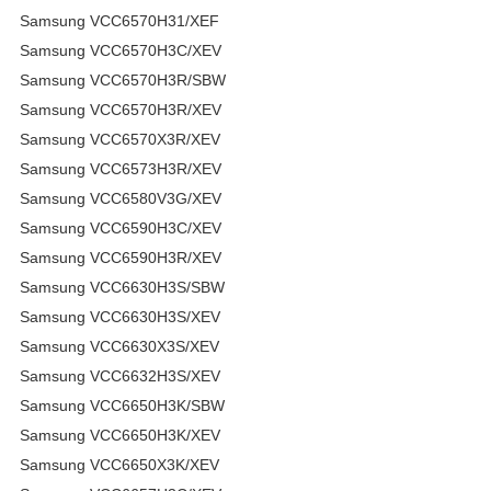
Samsung VCC6570H31/XEF
Samsung VCC6570H3C/XEV
Samsung VCC6570H3R/SBW
Samsung VCC6570H3R/XEV
Samsung VCC6570X3R/XEV
Samsung VCC6573H3R/XEV
Samsung VCC6580V3G/XEV
Samsung VCC6590H3C/XEV
Samsung VCC6590H3R/XEV
Samsung VCC6630H3S/SBW
Samsung VCC6630H3S/XEV
Samsung VCC6630X3S/XEV
Samsung VCC6632H3S/XEV
Samsung VCC6650H3K/SBW
Samsung VCC6650H3K/XEV
Samsung VCC6650X3K/XEV