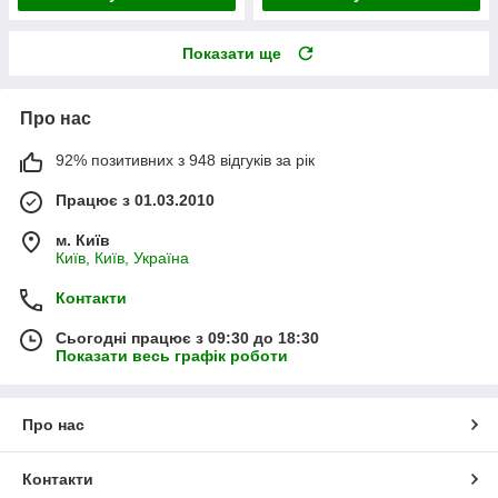
Показати ще
Про нас
92% позитивних з 948 відгуків за рік
Працює з 01.03.2010
м. Київ
Київ, Київ, Україна
Контакти
Сьогодні працює з 09:30 до 18:30
Показати весь графік роботи
Про нас
Контакти