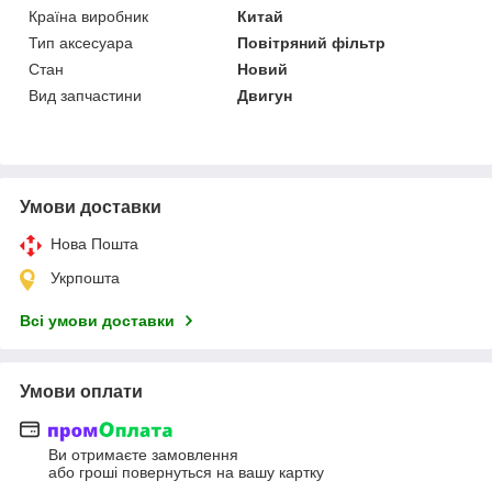
Країна виробник
Китай
Тип аксесуара
Повітряний фільтр
Стан
Новий
Вид запчастини
Двигун
Умови доставки
Нова Пошта
Укрпошта
Всі умови доставки
Умови оплати
Ви отримаєте замовлення
або гроші повернуться на вашу картку