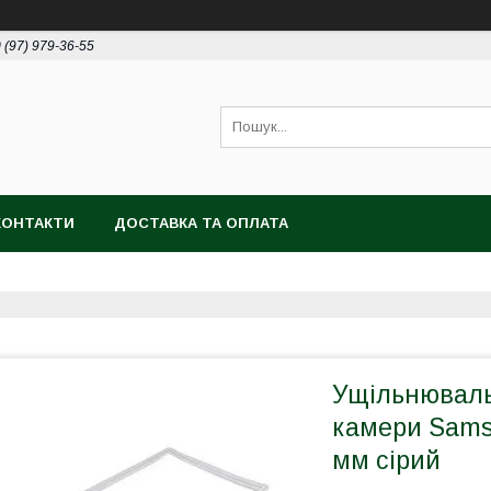
 (97) 979-36-55
КОНТАКТИ
ДОСТАВКА ТА ОПЛАТА
Ущільнюваль
камери Sams
мм сірий