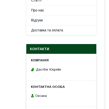
Статті
Про нас
Відгуки
Доставка та оплата
КОНТАКТИ
Дастбег Юкрейн
Оксана