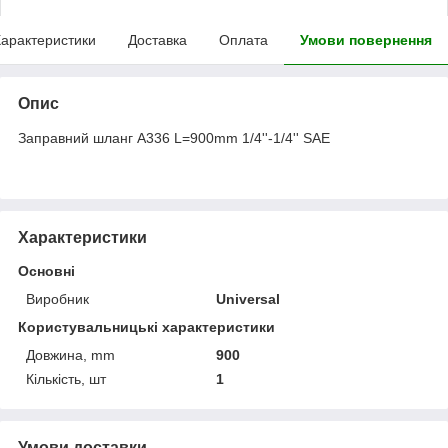
арактеристики
Доставка
Оплата
Умови повернення
Опис
Заправний шланг A336 L=900mm 1/4''-1/4'' SAE
Характеристики
Основні
Виробник
Universal
Користувальницькі характеристики
Довжина, mm
900
Кількість, шт
1
Умови доставки