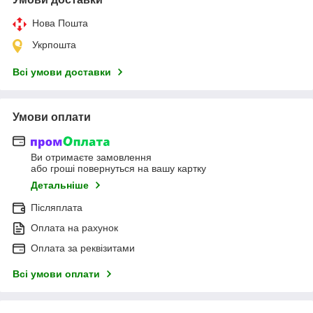
Нова Пошта
Укрпошта
Всі умови доставки
Умови оплати
Ви отримаєте замовлення
або гроші повернуться на вашу картку
Детальніше
Післяплата
Оплата на рахунок
Оплата за реквізитами
Всі умови оплати