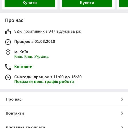
Купити
Купити
Про нас
92% позитивних з 947 відгуків за рік
Працює з 01.03.2010
м. Київ
Київ, Київ, Україна
Контакти
Сьогодні працює з 11:00 до 15:30
Показати весь графік роботи
Про нас
Контакти
Доставка та оплата