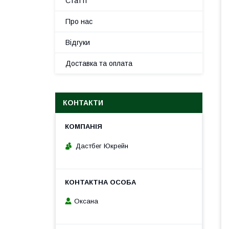
Статті
Про нас
Відгуки
Доставка та оплата
КОНТАКТИ
Дастбег Юкрейн
Оксана