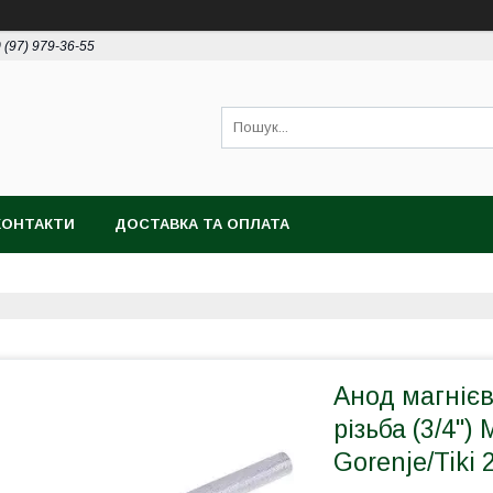
 (97) 979-36-55
КОНТАКТИ
ДОСТАВКА ТА ОПЛАТА
Анод магніє
різьба (3/4")
Gorenje/Tiki