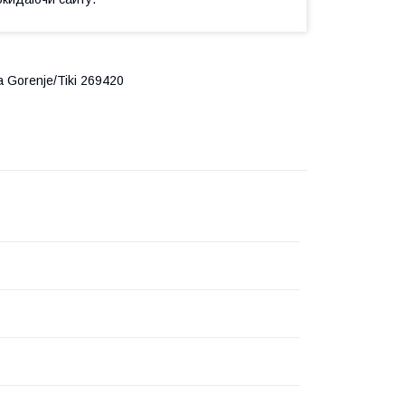
 Gorenje/Tiki 269420