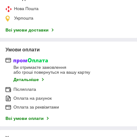
Нова Пошта
Укрпошта
Всі умови доставки
Умови оплати
Ви отримаєте замовлення
або гроші повернуться на вашу картку
Детальніше
Післяплата
Оплата на рахунок
Оплата за реквізитами
Всі умови оплати