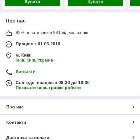
Купити
Купити
Про нас
92% позитивних з 941 відгука за рік
Працює з 01.03.2010
м. Київ
Київ, Київ, Україна
Контакти
Сьогодні працює з 09:30 до 18:30
Показати весь графік роботи
Про нас
Контакти
Доставка та оплата