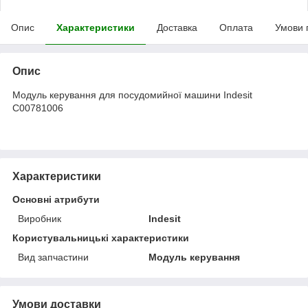
Опис
Характеристики
Доставка
Оплата
Умови 
Опис
Модуль керування для посудомийної машини Indesit
C00781006
Характеристики
Основні атрибути
Виробник
Indesit
Користувальницькі характеристики
Вид запчастини
Модуль керування
Умови доставки