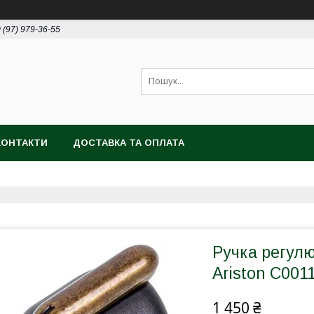
 (97) 979-36-55
КОНТАКТИ
ДОСТАВКА ТА ОПЛАТА
Ручка регул
Ariston C001
1 450 ₴