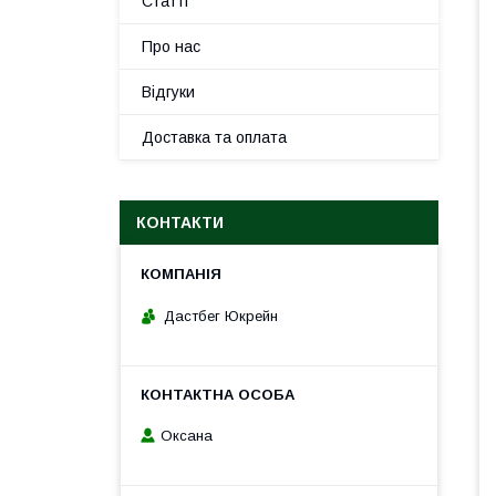
Статті
Про нас
Відгуки
Доставка та оплата
КОНТАКТИ
Дастбег Юкрейн
Оксана