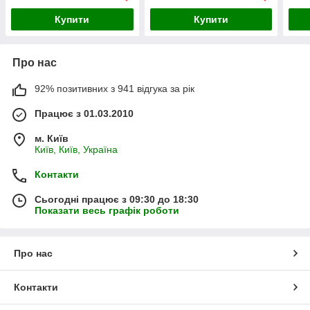
Купити
Купити
Про нас
92% позитивних з 941 відгука за рік
Працює з 01.03.2010
м. Київ
Київ, Київ, Україна
Контакти
Сьогодні працює з 09:30 до 18:30
Показати весь графік роботи
Про нас
Контакти