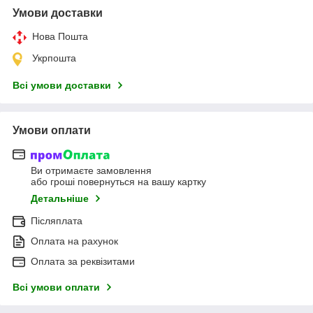
Умови доставки
Нова Пошта
Укрпошта
Всі умови доставки
Умови оплати
Ви отримаєте замовлення
або гроші повернуться на вашу картку
Детальніше
Післяплата
Оплата на рахунок
Оплата за реквізитами
Всі умови оплати