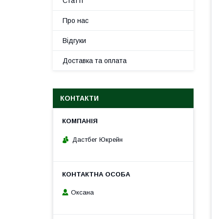
Статті
Про нас
Відгуки
Доставка та оплата
КОНТАКТИ
Дастбег Юкрейн
Оксана