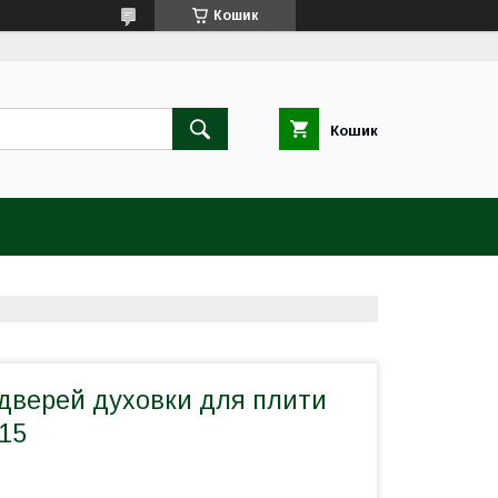
Кошик
Кошик
дверей духовки для плити
15