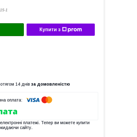
15-1
Купити з
ротягом 14 днів
за домовленістю
 електронні платежі. Тепер ви можете купити
окидаючи сайту.