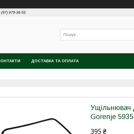
 (97) 979-36-55
КОНТАКТИ
ДОСТАВКА ТА ОПЛАТА
Ущільнювач 
Gorenje 5935
395 ₴