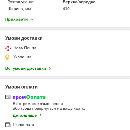
Розташування
Верхнє/середнє
Ширина, мм
410
Приховати
Умови доставки
Нова Пошта
Укрпошта
Всі умови доставки
Умови оплати
Ви отримаєте замовлення
або гроші повернуться на вашу картку
Детальніше
Післяплата