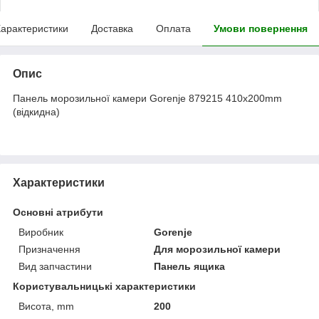
арактеристики
Доставка
Оплата
Умови повернення
Опис
Панель морозильної камери Gorenje 879215 410x200mm
(відкидна)
Характеристики
Основні атрибути
Виробник
Gorenje
Призначення
Для морозильної камери
Вид запчастини
Панель ящика
Користувальницькі характеристики
Висота, mm
200