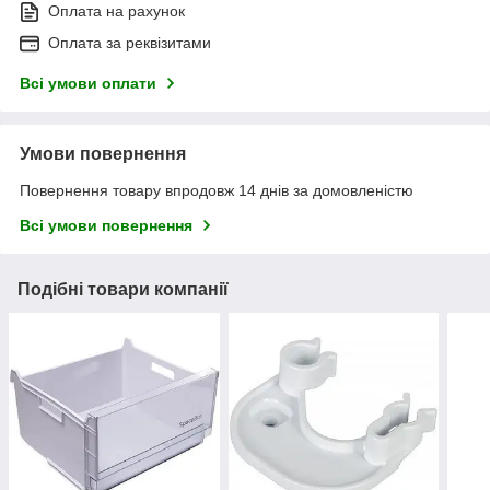
Оплата на рахунок
Оплата за реквізитами
Всі умови оплати
Умови повернення
Повернення товару впродовж 14 днів за домовленістю
Всі умови повернення
Подібні товари компанії