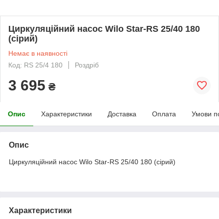
Циркуляційний насос Wilo Star-RS 25/40 180
(сірий)
Немає в наявності
Код: RS 25/4 180
Роздріб
3 695
₴
Опис
Характеристики
Доставка
Оплата
Умови п
Опис
Циркуляційний насос Wilo Star-RS 25/40 180 (сірий)
Характеристики