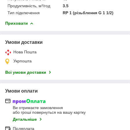
Продуктивність, м³/год
3.5
Тип підключення
RP 1 (різьблення G 1 1/2)
Приховати
Умови доставки
Нова Пошта
Укрпошта
Всі умови доставки
Умови оплати
Ви отримаєте замовлення
або гроші повернуться на вашу картку
Детальніше
Післяплата