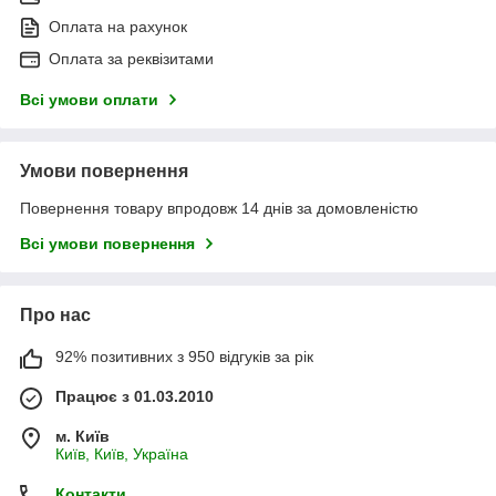
Оплата на рахунок
Оплата за реквізитами
Всі умови оплати
Умови повернення
Повернення товару впродовж 14 днів за домовленістю
Всі умови повернення
Про нас
92% позитивних з 950 відгуків за рік
Працює з 01.03.2010
м. Київ
Київ, Київ, Україна
Контакти