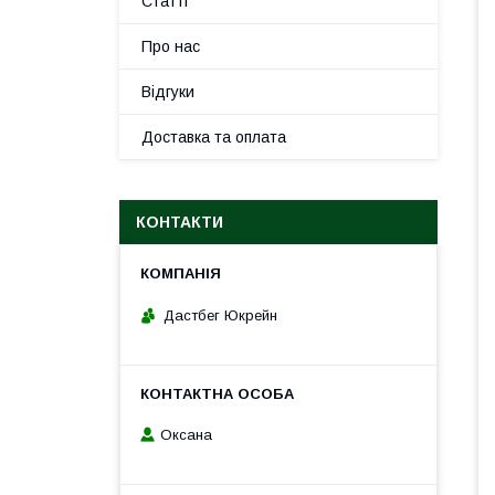
Статті
Про нас
Відгуки
Доставка та оплата
КОНТАКТИ
Дастбег Юкрейн
Оксана