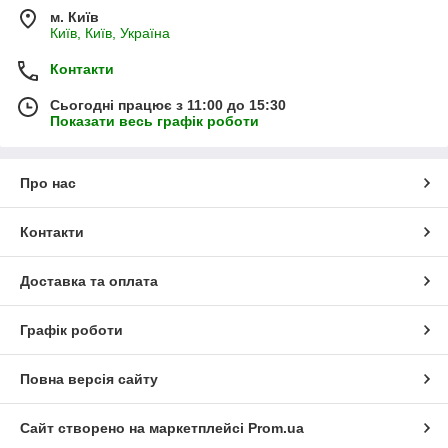
м. Київ
Київ, Київ, Україна
Контакти
Сьогодні працює з 11:00 до 15:30
Показати весь графік роботи
Про нас
Контакти
Доставка та оплата
Графік роботи
Повна версія сайту
Сайт створено на маркетплейсі
Prom.ua