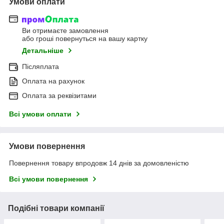
Умови оплати
Ви отримаєте замовлення
або гроші повернуться на вашу картку
Детальніше
Післяплата
Оплата на рахунок
Оплата за реквізитами
Всі умови оплати
Умови повернення
Повернення товару впродовж 14 днів за домовленістю
Всі умови повернення
Подібні товари компанії