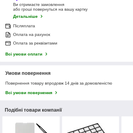
Ви отримаєте замовлення
або гроші повернуться на вашу картку
Детальніше
Післяплата
Оплата на рахунок
Оплата за реквізитами
Всі умови оплати
Умови повернення
Повернення товару впродовж 14 днів за домовленістю
Всі умови повернення
Подібні товари компанії