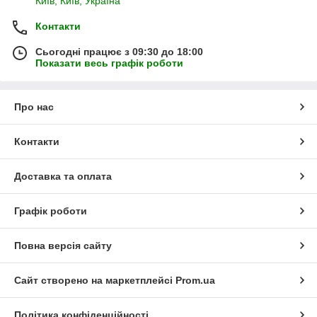
Київ, Київ, Україна
Контакти
Сьогодні працює з 09:30 до 18:00
Показати весь графік роботи
Про нас
Контакти
Доставка та оплата
Графік роботи
Повна версія сайту
Сайт створено на маркетплейсі
Prom.ua
Політика конфіденційності