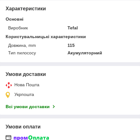
Характеристики
Основні
Виробник
Tefal
Користувальницькі характеристики
Довжина, mm
115
Тип пилососу
Акумуляторний
Умови доставки
Нова Пошта
Укрпошта
Всі умови доставки
Умови оплати