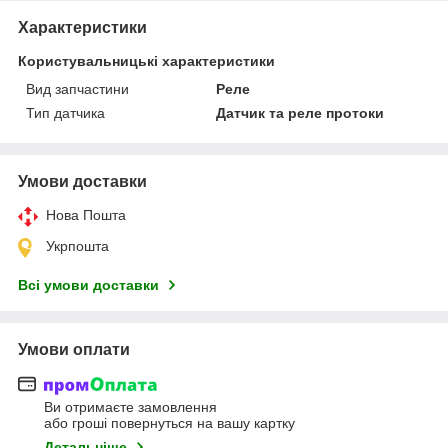
Характеристики
Користувальницькі характеристики
Вид запчастини
Реле
Тип датчика
Датчик та реле протоки
Умови доставки
Нова Пошта
Укрпошта
Всі умови доставки
Умови оплати
Ви отримаєте замовлення
або гроші повернуться на вашу картку
Детальніше