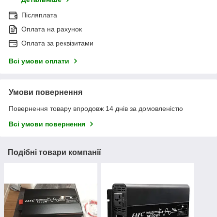
Післяплата
Оплата на рахунок
Оплата за реквізитами
Всі умови оплати
Умови повернення
Повернення товару впродовж 14 днів за домовленістю
Всі умови повернення
Подібні товари компанії