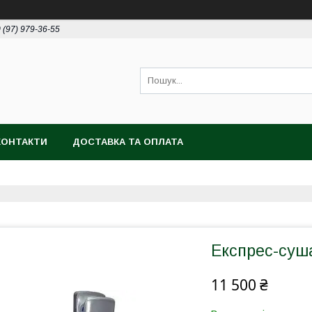
 (97) 979-36-55
КОНТАКТИ
ДОСТАВКА ТА ОПЛАТА
Експрес-суш
11 500 ₴