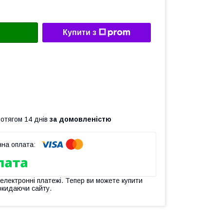
Купити з
ротягом 14 днів
за домовленістю
 електронні платежі. Тепер ви можете купити
окидаючи сайту.