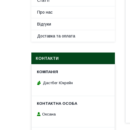
Статті
Про нас
Відгуки
Доставка та оплата
КОНТАКТИ
Дастбег Юкрейн
Оксана