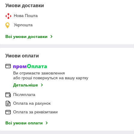
Умови доставки
Нова Пошта
Укрпошта
Всі умови доставки
Умови оплати
Ви отримаєте замовлення
або гроші повернуться на вашу картку
Детальніше
Післяплата
Оплата на рахунок
Оплата за реквізитами
Всі умови оплати