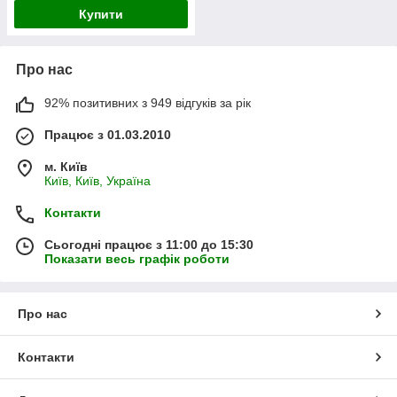
Купити
Про нас
92% позитивних з 949 відгуків за рік
Працює з 01.03.2010
м. Київ
Київ, Київ, Україна
Контакти
Сьогодні працює з 11:00 до 15:30
Показати весь графік роботи
Про нас
Контакти