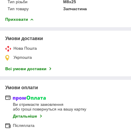
Тип різьби
M8x25
Тип товару
Запчастина
Приховати
Умови доставки
Нова Пошта
Укрпошта
Всі умови доставки
Умови оплати
Ви отримаєте замовлення
або гроші повернуться на вашу картку
Детальніше
Післяплата