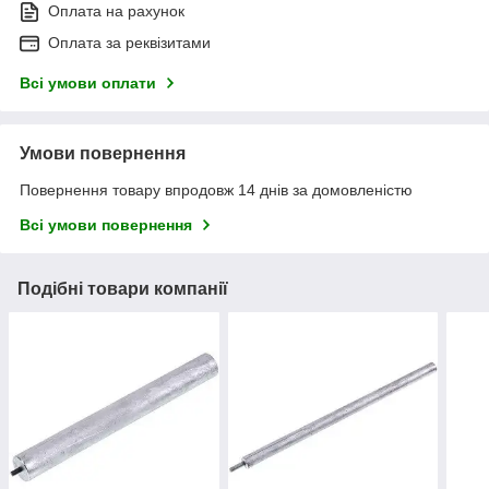
Оплата на рахунок
Оплата за реквізитами
Всі умови оплати
Умови повернення
Повернення товару впродовж 14 днів за домовленістю
Всі умови повернення
Подібні товари компанії