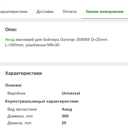
арактеристики
Доставка
Оплата
Умови повернення
Опис
Анод
магнієвий для бойлера Gorenje 268069 D=25mm
L=300mm, різьблення M8x30
Характеристики
Основні
Виробник
Universal
Користувальницькі характеристики
Вид запчастини
Анод
Довжина, mm
300
Діаметр, mm
25