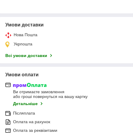
Умови доставки
Нова Пошта
Укрпошта
Всі умови доставки
Умови оплати
Ви отримаєте замовлення
або гроші повернуться на вашу картку
Детальніше
Післяплата
Оплата на рахунок
Оплата за реквізитами