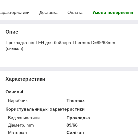
арактеристики
Доставка
Оплата
Умови повернення
Опис
Прокладка під ТЕН для бойлера Thermex D=89/68mm
(силікон)
Характеристики
Основні
Виробник
Thermex
Користувальницькі характеристики
Вид запчастини
Прокладка
Діаметр, mm
89/68
Матеріал
Силікон