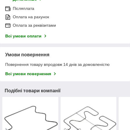
Післяплата
Оплата на рахунок
Оплата за реквізитами
Всі умови оплати
Умови повернення
Повернення товару впродовж 14 днів за домовленістю
Всі умови повернення
Подібні товари компанії