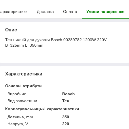
арактеристики
Доставка
Оплата
Умови повернення
Опис
Тен нижній для духовки Bosch 00289782 1200W 220V
B=325mm L=350mm
Характеристики
Основні атрибути
Виробник
Bosch
Вид запчастини
Тен
Користувальницькі характеристики
Довжина, mm
350
Напруга, V
220