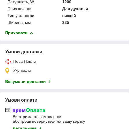
Потужність, W
1200
Призначення
Для духовки
Тип установки
нижній
Ширина, мм
325
Приховати
Умови доставки
Нова Пошта
Укрпошта
Всі умови доставки
Умови оплати
Ви отримаєте замовлення
або гроші повернуться на вашу картку
Детальніше