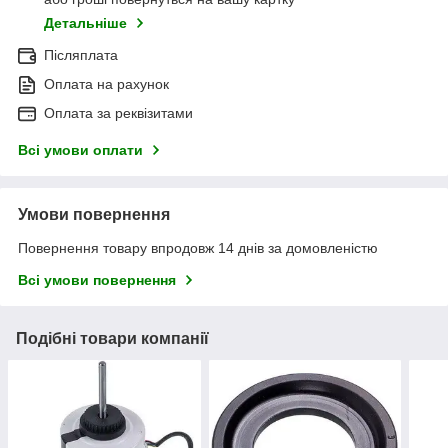
Детальніше
Післяплата
Оплата на рахунок
Оплата за реквізитами
Всі умови оплати
Умови повернення
Повернення товару впродовж 14 днів за домовленістю
Всі умови повернення
Подібні товари компанії