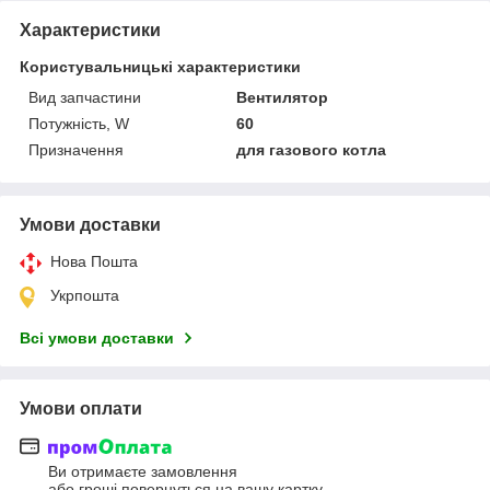
Характеристики
Користувальницькі характеристики
Вид запчастини
Вентилятор
Потужність, W
60
Призначення
для газового котла
Умови доставки
Нова Пошта
Укрпошта
Всі умови доставки
Умови оплати
Ви отримаєте замовлення
або гроші повернуться на вашу картку