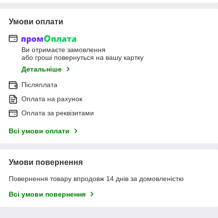
Умови оплати
Ви отримаєте замовлення
або гроші повернуться на вашу картку
Детальніше
Післяплата
Оплата на рахунок
Оплата за реквізитами
Всі умови оплати
Умови повернення
Повернення товару впродовж 14 днів за домовленістю
Всі умови повернення