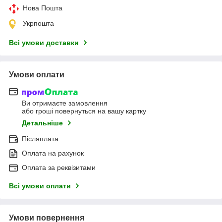
Нова Пошта
Укрпошта
Всі умови доставки
Умови оплати
Ви отримаєте замовлення
або гроші повернуться на вашу картку
Детальніше
Післяплата
Оплата на рахунок
Оплата за реквізитами
Всі умови оплати
Умови повернення