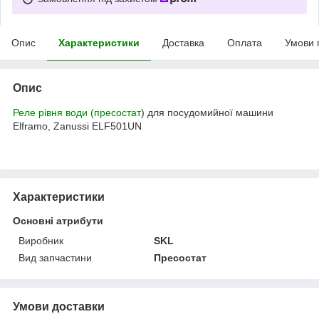
Опис
Характеристики
Доставка
Оплата
Умови 
Опис
Реле рівня води (пресостат
) для посудомийної машини
Elframo, Zanussi ELF501UN
Характеристики
Основні атрибути
Виробник
SKL
Вид запчастини
Пресостат
Умови доставки