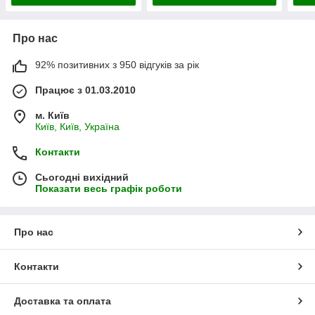
Про нас
92% позитивних з 950 відгуків за рік
Працює з 01.03.2010
м. Київ
Київ, Київ, Україна
Контакти
Сьогодні вихідний
Показати весь графік роботи
Про нас
Контакти
Доставка та оплата