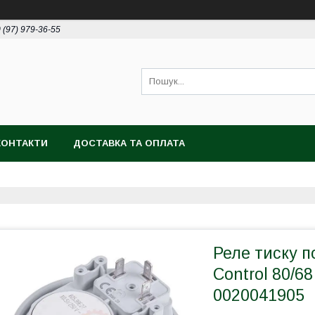
 (97) 979-36-55
КОНТАКТИ
ДОСТАВКА ТА ОПЛАТА
Реле тиску п
Control 80/68
0020041905