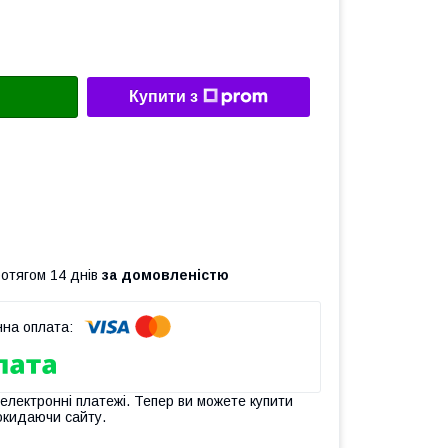
Купити з
ротягом 14 днів
за домовленістю
 електронні платежі. Тепер ви можете купити
окидаючи сайту.