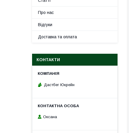
Статті
Про нас
Відгуки
Доставка та оплата
КОНТАКТИ
Дастбег Юкрейн
Оксана