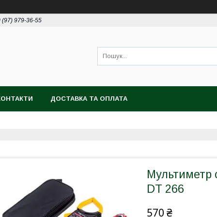
 (97) 979-36-55
КОНТАКТИ
ДОСТАВКА ТА ОПЛАТА
Мультиметр 
DT 266
570 ₴