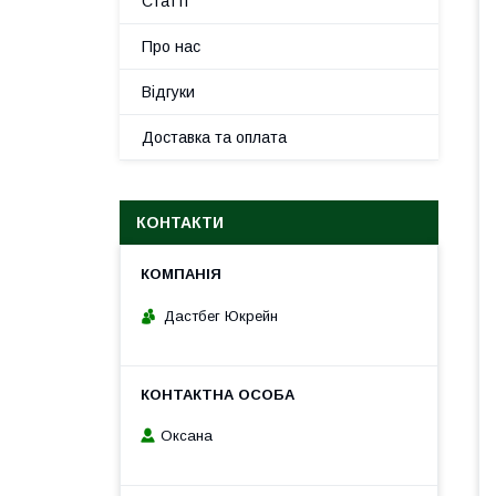
Статті
Про нас
Відгуки
Доставка та оплата
КОНТАКТИ
Дастбег Юкрейн
Оксана