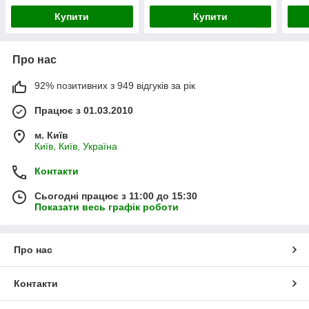
Купити
Купити
Про нас
92% позитивних з 949 відгуків за рік
Працює з 01.03.2010
м. Київ
Київ, Київ, Україна
Контакти
Сьогодні працює з 11:00 до 15:30
Показати весь графік роботи
Про нас
Контакти