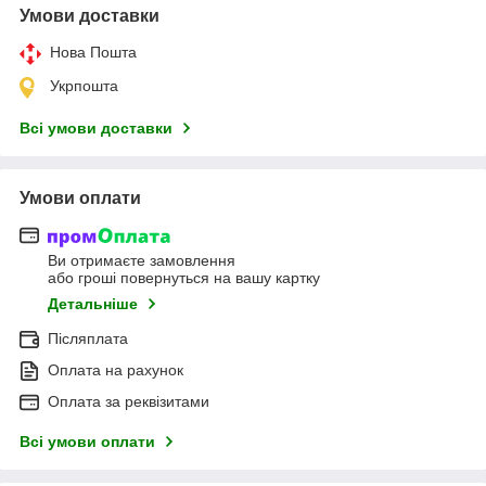
Умови доставки
Нова Пошта
Укрпошта
Всі умови доставки
Умови оплати
Ви отримаєте замовлення
або гроші повернуться на вашу картку
Детальніше
Післяплата
Оплата на рахунок
Оплата за реквізитами
Всі умови оплати