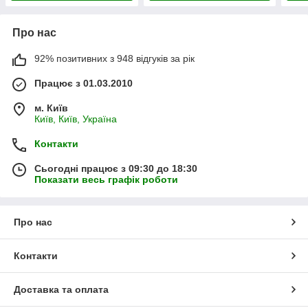
Про нас
92% позитивних з 948 відгуків за рік
Працює з 01.03.2010
м. Київ
Київ, Київ, Україна
Контакти
Сьогодні працює з 09:30 до 18:30
Показати весь графік роботи
Про нас
Контакти
Доставка та оплата