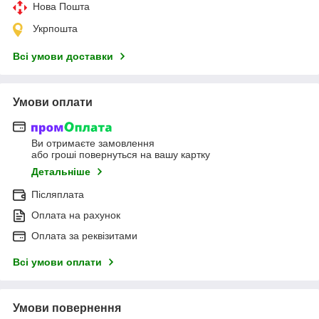
Нова Пошта
Укрпошта
Всі умови доставки
Умови оплати
Ви отримаєте замовлення
або гроші повернуться на вашу картку
Детальніше
Післяплата
Оплата на рахунок
Оплата за реквізитами
Всі умови оплати
Умови повернення